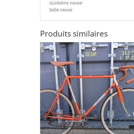
Guidoline neuve
Selle neuve
Produits similaires