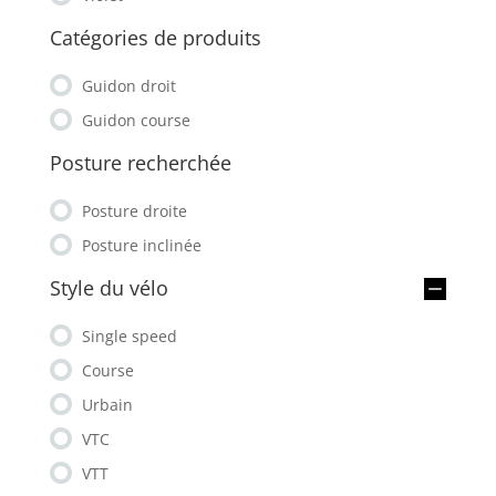
Catégories de produits
Guidon droit
Guidon course
Posture recherchée
Posture droite
Posture inclinée
Style du vélo
Single speed
Course
Urbain
VTC
VTT