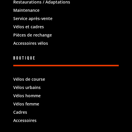
Restaurations / Adaptations
Maintenance
Service après-vente
Vélos et cadres
Pièces de rechange
Accessoires vélos
Boutique
Vélos de course
Vélos urbains
Vélos homme
Vélos femme
Cadres
Accessoires