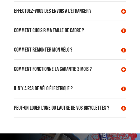
Effectuez-vous des envois à l'étranger ?
Comment choisir ma taille de cadre ?
Comment remonter mon vélo ?
Comment fonctionne la garantie 3 mois ?
Il n'y a pas de vélo électrique ?
Peut-on louer l'une ou l'autre de vos bicyclettes ?