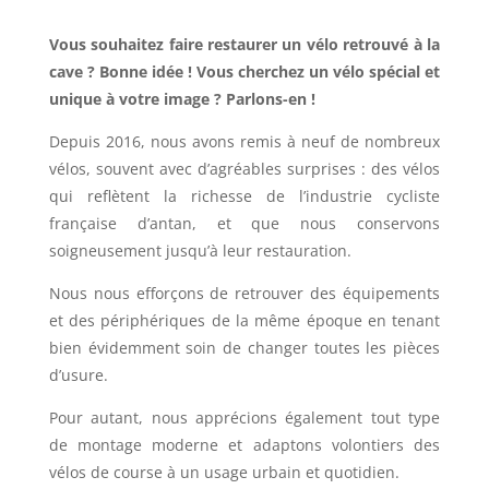
Vous souhaitez faire restaurer un vélo retrouvé à la
cave ? Bonne idée ! Vous cherchez un vélo spécial et
unique à votre image ? Parlons-en !
Depuis 2016, nous avons remis à neuf de nombreux
vélos, souvent avec d’agréables surprises : des vélos
qui reflètent la richesse de l’industrie cycliste
française d’antan, et que nous conservons
soigneusement jusqu’à leur restauration.
Nous nous efforçons de retrouver des équipements
et des périphériques de la même époque en tenant
bien évidemment soin de changer toutes les pièces
d’usure.
Pour autant, nous apprécions également tout type
de montage moderne et adaptons volontiers des
vélos de course à un usage urbain et quotidien.