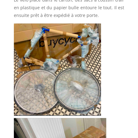
en plastique et du papier bulle entoure le tout. Il est
ensuite prêt à être expédié à votre porte.