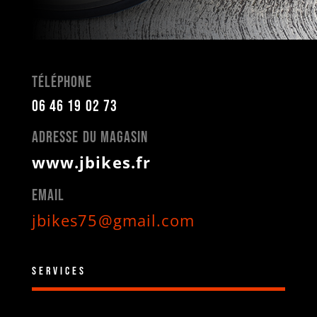
Téléphone
06 46 19 02 73
Adresse du magasin
www.jbikes.fr
Email
jbikes75@gmail.com
SERVICES