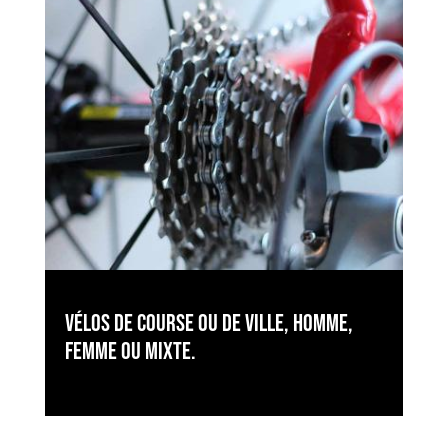
Vélos de course ou de ville, homme,
femme ou mixte.