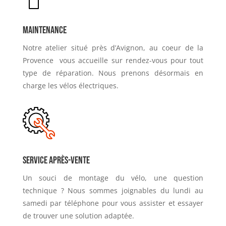
Maintenance
Notre atelier situé près d’Avignon, au coeur de la
Provence vous accueille sur rendez-vous pour tout
type de réparation. Nous prenons désormais en
charge les vélos électriques.
Service après-vente
Un souci de montage du vélo, une question
technique ? Nous sommes joignables du lundi au
samedi par téléphone pour vous assister et essayer
de trouver une solution adaptée.