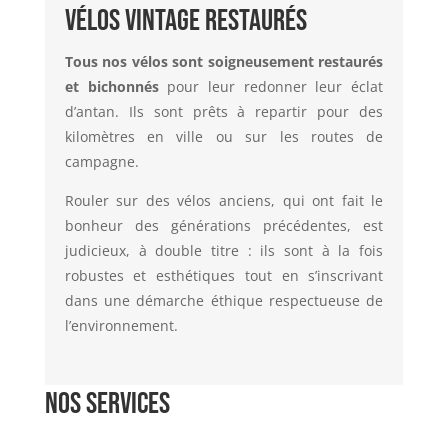
Vélos vintage restaurés
Tous nos vélos sont soigneusement restaurés
et bichonnés
pour leur redonner leur éclat
d’antan. Ils sont prêts à repartir pour des
kilomètres en ville ou sur les routes de
campagne.
Rouler sur des vélos anciens, qui ont fait le
bonheur des générations précédentes, est
judicieux, à double titre : ils sont à la fois
robustes et esthétiques tout en s’inscrivant
dans une démarche éthique respectueuse de
l’environnement.
Nos Services