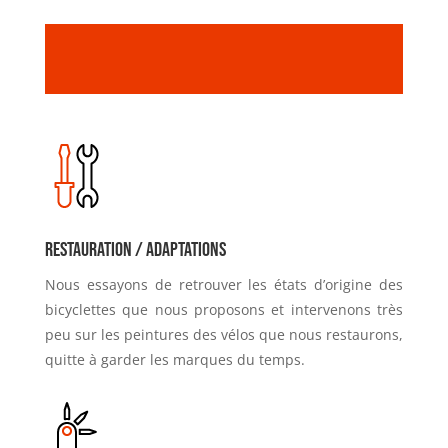
Restauration / Adaptations
Nous essayons de retrouver les états d’origine des
bicyclettes que nous proposons et intervenons très
peu sur les peintures des vélos que nous restaurons,
quitte à garder les marques du temps.