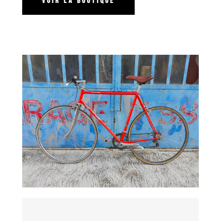
Voir la boutique