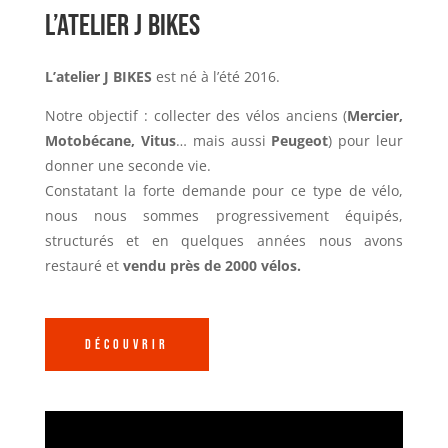
L’atelier J
.
Bikes
L’atelier J BIKES
est né à l’été 2016.
Notre objectif : collecter des vélos anciens (
Mercier,
Motobécane, Vitus
… mais aussi
Peugeot
) pour leur
donner une seconde vie.
Constatant la forte demande pour ce type de vélo,
nous nous sommes progressivement équipés,
structurés et en quelques années nous avons
restauré et
vendu près de 2000 vélos.
Découvrir