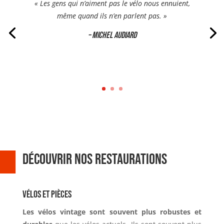
« Les gens qui n’aiment pas le vélo nous ennuient,
même quand ils n’en parlent pas. »
– Michel Audiard
Découvrir nos restaurations
Vélos et pièces
Les vélos vintage
sont souvent plus robustes et