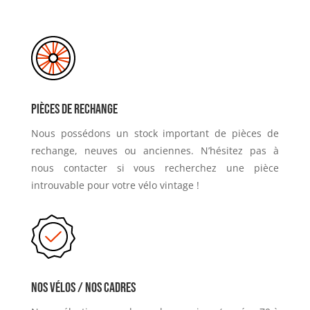
Pièces de rechange
Nous possédons un stock important de pièces de
rechange, neuves ou anciennes. N’hésitez pas à
nous contacter si vous recherchez une pièce
introuvable pour votre vélo vintage !
Nos vélos / nos cadres