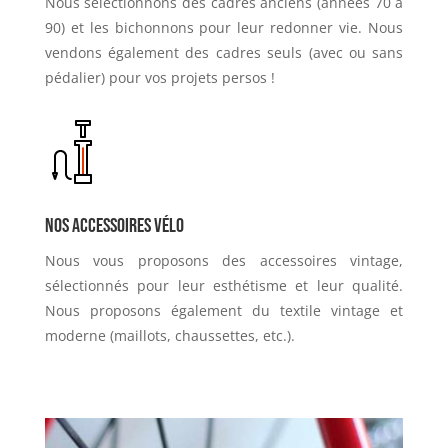
Nous sélectionnons des cadres anciens (années 70 à
90) et les bichonnons pour leur redonner vie. Nous
vendons également des cadres seuls (avec ou sans
pédalier) pour vos projets persos !
Nos accessoires vélo
Nous vous proposons des accessoires vintage,
sélectionnés pour leur esthétisme et leur qualité.
Nous proposons également du textile vintage et
moderne (maillots, chaussettes, etc.).