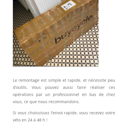
Le remontage est simple et rapide, et nécessite peu
d’outils. Vous pouvez aussi faire réaliser ces
opérations par un professionnel en bas de chez
vous, ce que nous recommandons.
Si vous choississez l’envoi rapide, v
ous recevez votre
vélo en 24 à 48 h !