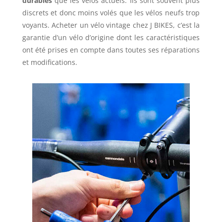
durables
que les vélos actuels. Ils sont souvent plus
discrets et donc moins volés que les vélos neufs trop
voyants. Acheter un vélo vintage chez J BIKES, c’est la
garantie d’un vélo d’origine dont les caractéristiques
ont été prises en compte dans toutes ses réparations
et modifications.