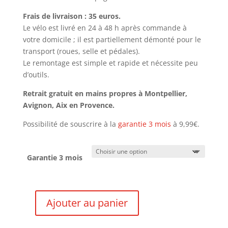
Frais de livraison : 35 euros.
Le vélo est livré en 24 à 48 h après commande à
votre domicile ; il est partiellement démonté pour le
transport (roues, selle et pédales).
Le remontage est simple et rapide et nécessite peu
d’outils.
Retrait gratuit en mains propres à Montpellier,
Avignon, Aix en Provence.
Possibilité de souscrire à la
garantie 3 mois
à 9,99€.
Garantie 3 mois
Ajouter au panier
quantité
de