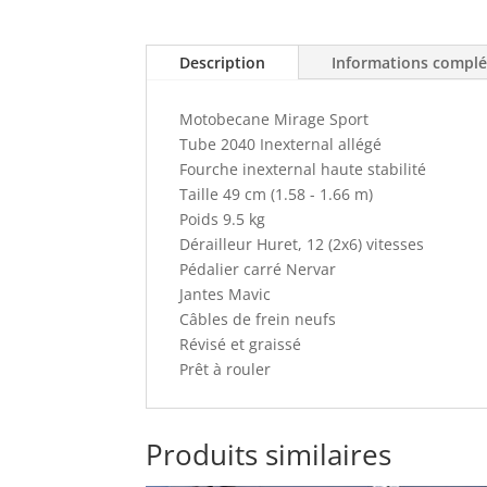
Description
Informations compl
Motobecane Mirage Sport
Tube 2040 Inexternal allégé
Fourche inexternal haute stabilité
Taille 49 cm (1.58 - 1.66 m)
Poids 9.5 kg
Dérailleur Huret, 12 (2x6) vitesses
Pédalier carré Nervar
Jantes Mavic
Câbles de frein neufs
Révisé et graissé
Prêt à rouler
Produits similaires