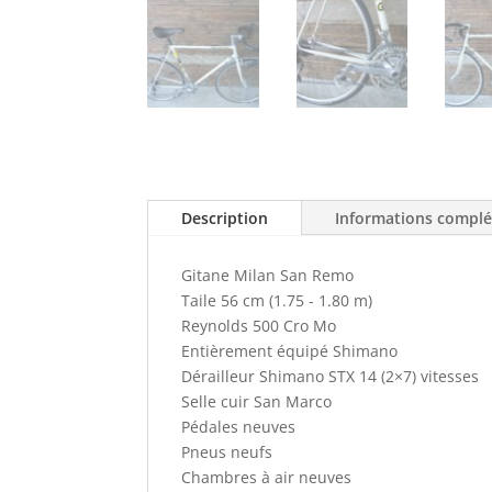
Description
Informations compl
Gitane Milan San Remo
Taile 56 cm (1.75 - 1.80 m)
Reynolds 500 Cro Mo
Entièrement équipé Shimano
Dérailleur Shimano STX 14 (2×7) vitesses
Selle cuir San Marco
Pédales neuves
Pneus neufs
Chambres à air neuves