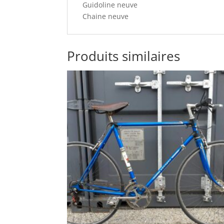
Guidoline neuve
Chaine neuve
Produits similaires