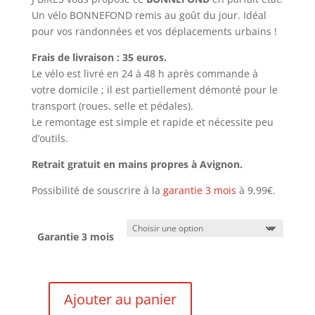
Un vélo BONNEFOND remis au goût du jour. Idéal
pour vos randonnées et vos déplacements urbains !
Frais de livraison : 35 euros.
Le vélo est livré en 24 à 48 h après commande à
votre domicile ; il est partiellement démonté pour le
transport (roues, selle et pédales).
Le remontage est simple et rapide et nécessite peu
d’outils.
Retrait gratuit en mains propres à Avignon.
Possibilité de souscrire à la
garantie 3 mois
à 9,99€.
Garantie 3 mois
Ajouter au panier
quantité