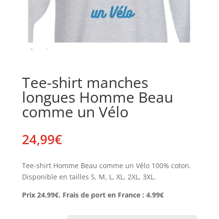
Tee-shirt manches
longues Homme Beau
comme un Vélo
24,99
€
Tee-shirt Homme Beau comme un Vélo 100% coton.
Disponible en tailles S, M, L, XL, 2XL, 3XL.
Prix 24.99€. Frais de port en France : 4.99€