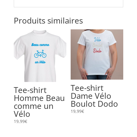
Produits similaires
Tee-shirt
Tee-shirt
Dame Vélo
Homme Beau
Boulot Dodo
comme un
19,99
€
Vélo
19,99
€