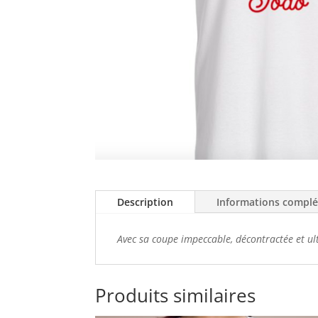
Description
Informations compl
Avec sa coupe impeccable, décontractée et ult
Produits similaires