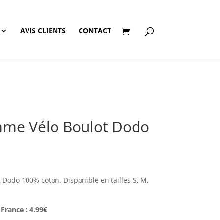
AVIS CLIENTS
CONTACT
mme Vélo Boulot Dodo
Dodo 100% coton. Disponible en tailles S, M,
 France : 4.99€