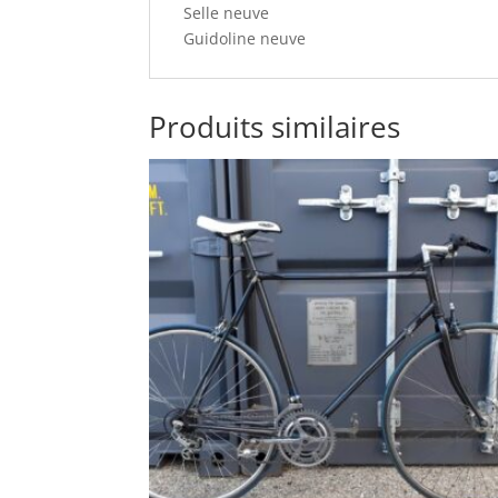
Selle neuve
Guidoline neuve
Produits similaires