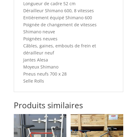
Longueur de cadre 52 cm
Dérailleur Shimano 600, 8 vitesses
Entièrement équipé Shimano 600
Poignée de changement de vitesses
Shimano neuve
Poignées neuves
Câbles, gaines, embouts de frein et
dérailleur neuf
Jantes Alesa
Moyeux Shimano
Pneus neufs 700 x 28
Selle Rolls
Produits similaires