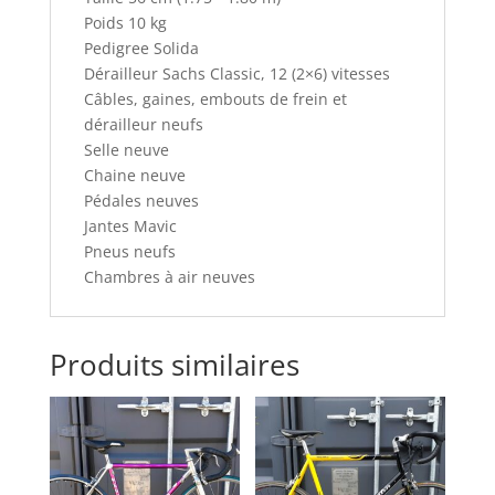
Poids 10 kg
Pedigree Solida
Dérailleur Sachs Classic, 12 (2×6) vitesses
Câbles, gaines, embouts de frein et
dérailleur neufs
Selle neuve
Chaine neuve
Pédales neuves
Jantes Mavic
Pneus neufs
Chambres à air neuves
Produits similaires