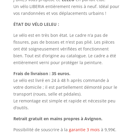
Un vélo LIBERIA entièrement remis à neuf. Idéal pour
vos randonnées et vos déplacements urbains !
ÉTAT DU VÉLO LELEU :
Le vélo est en très bon état.
Le cadre n’a pas de
fissures, pas de bosses et n’est pas plié.
Les pièces
ont été soigneusement vérifiées et fonctionnent
bien
. Tout est d’origine au catalogue. Le cadre a été
entièrement verni pour protéger la peinture.
Frais de livraison : 35 euros.
Le vélo est livré en 24 à 48 h après commande à
votre domicile ; il est partiellement démonté pour le
transport (roues, selle et pédales).
Le remontage est simple et rapide et nécessite peu
d’outils.
Retrait gratuit en mains propres à Avignon.
Possibilité de souscrire à la
garantie 3 mois
à 9,99€.