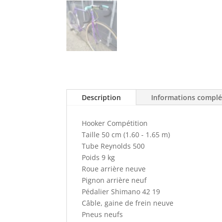
Description
Informations compl
Hooker Compétition
Taille 50 cm (1.60 - 1.65 m)
Tube Reynolds 500
Poids 9 kg
Roue arrière neuve
Pignon arrière neuf
Pédalier Shimano 42 19
Câble, gaine de frein neuve
Pneus neufs