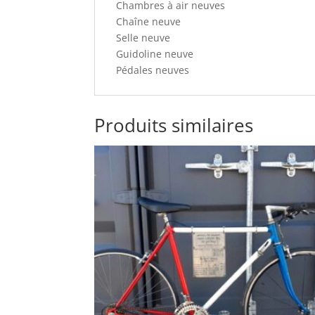
Chambres à air neuves
Chaîne neuve
Selle neuve
Guidoline neuve
Pédales neuves
Produits similaires