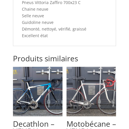
Pneus Vittoria Zaffiro 700x23 C
Chaine neuve
Selle neuve
Guidoline neuve
Démonté, nettoyé, vérifié, graissé
Excellent état
Produits similaires
Decathlon –
Motobécane –