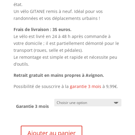
état.
Un vélo GITANE remis à neuf. Idéal pour vos
randonnées et vos déplacements urbains !
Frais de livraison : 35 euros.
Le vélo est livré en 24 à 48 h après commande à
votre domicile ; il est partiellement démonté pour le
transport (roues, selle et pédales).
Le remontage est simple et rapide et nécessite peu
d’outils.
Retrait gratuit en mains propres à Avignon.
Possibilité de souscrire à la
garantie 3 mois
à 9,99€.
Garantie 3 mois
Ajouter au panier