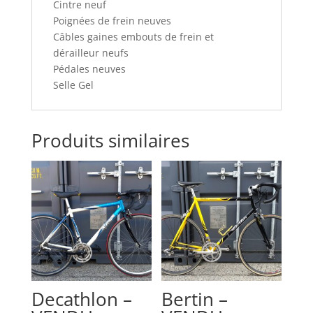
Cintre neuf
Poignées de frein neuves
Câbles gaines embouts de frein et
dérailleur neufs
Pédales neuves
Selle Gel
Produits similaires
Decathlon –
Bertin –