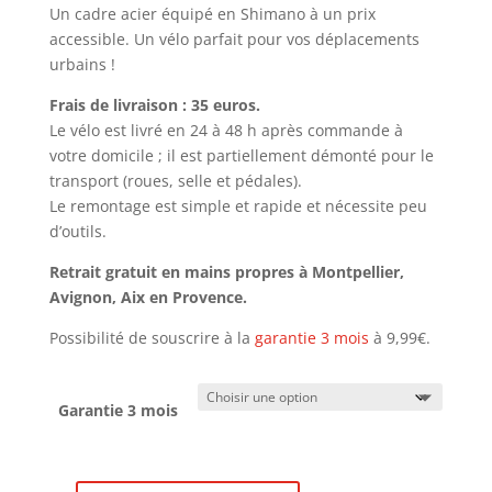
Un cadre acier équipé en Shimano à un prix
accessible. Un vélo parfait pour vos déplacements
urbains !
Frais de livraison : 35 euros.
Le vélo est livré en 24 à 48 h après commande à
votre domicile ; il est partiellement démonté pour le
transport (roues, selle et pédales).
Le remontage est simple et rapide et nécessite peu
d’outils.
Retrait gratuit en mains propres à Montpellier,
Avignon, Aix en Provence.
Possibilité de souscrire à la
garantie 3 mois
à 9,99€.
Garantie 3 mois