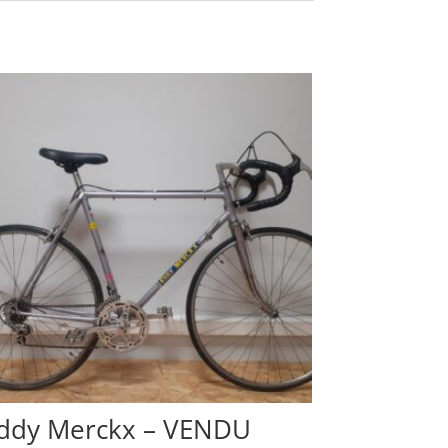
ddy Merckx – VENDU