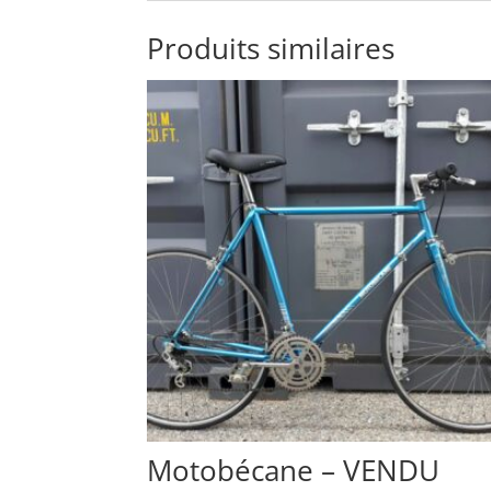
Produits similaires
Motobécane – VENDU