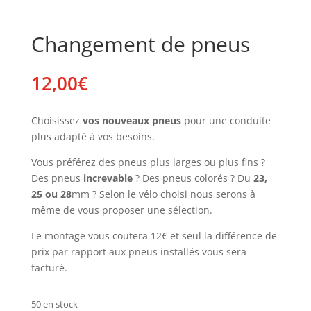
Changement de pneus
12,00
€
Choisissez
vos nouveaux pneus
pour une conduite
plus adapté à vos besoins.
Vous préférez des pneus plus larges ou plus fins ?
Des pneus
increvable
? Des pneus colorés ? Du
23,
25 ou 28
mm ? Selon le vélo choisi nous serons à
même de vous proposer une sélection.
Le montage vous coutera 12€ et seul la différence de
prix par rapport aux pneus installés vous sera
facturé.
50 en stock