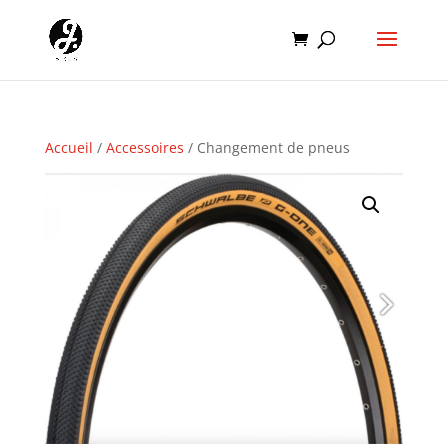
Accueil
/
Accessoires
/ Changement de pneus