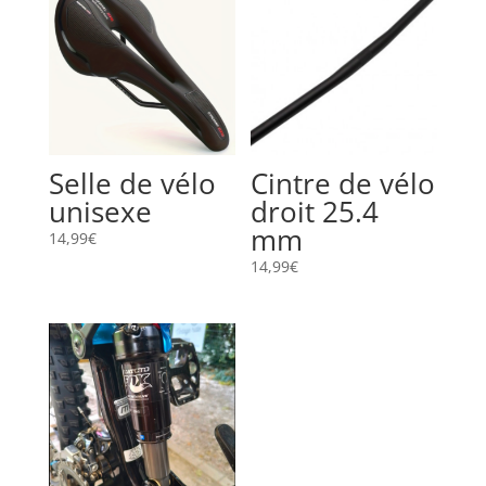
Selle de vélo
Cintre de vélo
unisexe
droit 25.4
mm
14,99
€
14,99
€