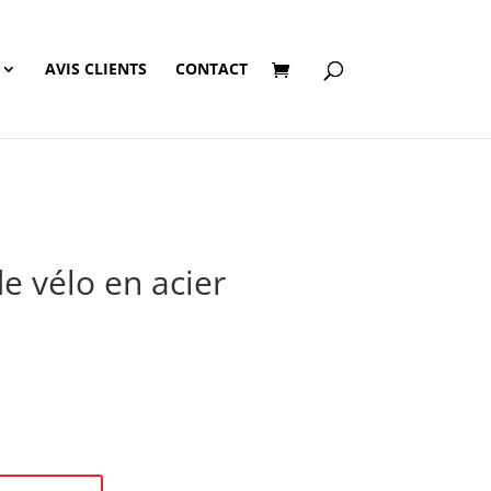
AVIS CLIENTS
CONTACT
e vélo en acier