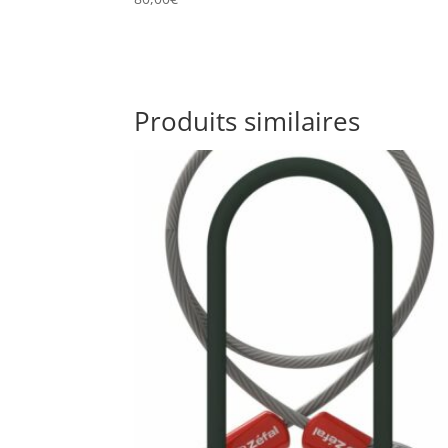
Produits similaires