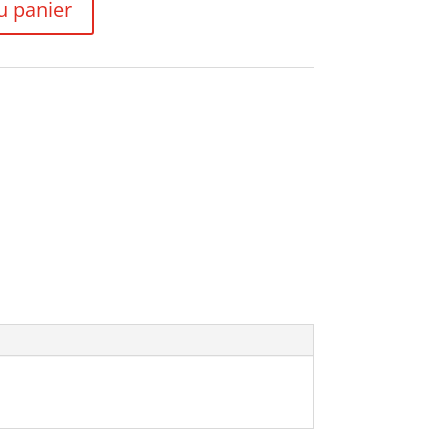
u panier