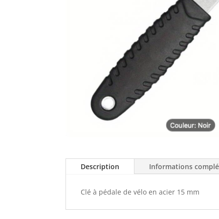
Description
Informations compl
Clé à pédale de vélo en acier 15 mm