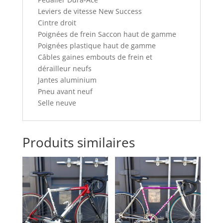
Leviers de vitesse New Success
Cintre droit
Poignées de frein Saccon haut de gamme
Poignées plastique haut de gamme
Câbles gaines embouts de frein et
dérailleur neufs
Jantes aluminium
Pneu avant neuf
Selle neuve
Produits similaires