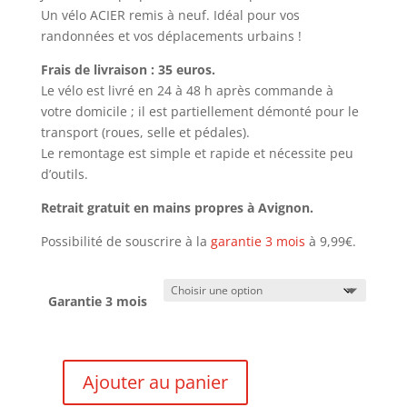
Un vélo ACIER remis à neuf. Idéal pour vos
randonnées et vos déplacements urbains !
Frais de livraison : 35 euros.
Le vélo est livré en 24 à 48 h après commande à
votre domicile ; il est partiellement démonté pour le
transport (roues, selle et pédales).
Le remontage est simple et rapide et nécessite peu
d’outils.
Retrait gratuit en mains propres à Avignon.
Possibilité de souscrire à la
garantie 3 mois
à 9,99€.
Garantie 3 mois
Ajouter au panier
quantité