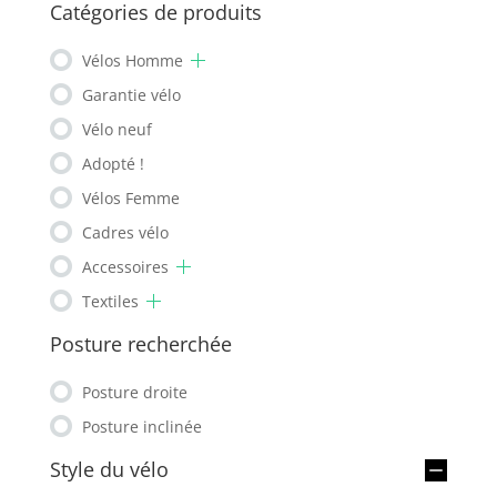
Catégories de produits
Vélos Homme
Garantie vélo
Vélo neuf
Adopté !
Vélos Femme
Cadres vélo
Accessoires
Textiles
Posture recherchée
Posture droite
Posture inclinée
Style du vélo