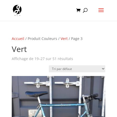
Accueil
/ Produit Couleurs /
Vert
/ Page 3
Vert
Affichage de 19–27 sur 51 résultats