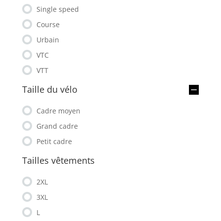
Single speed
Course
Urbain
VTC
VTT
Taille du vélo
Cadre moyen
Grand cadre
Petit cadre
Tailles vêtements
2XL
3XL
L