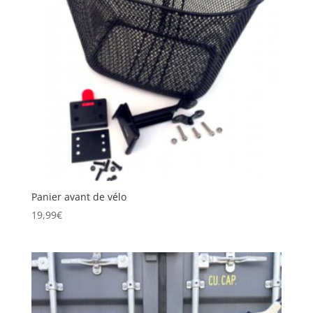
Panier avant de vélo
19,99
€