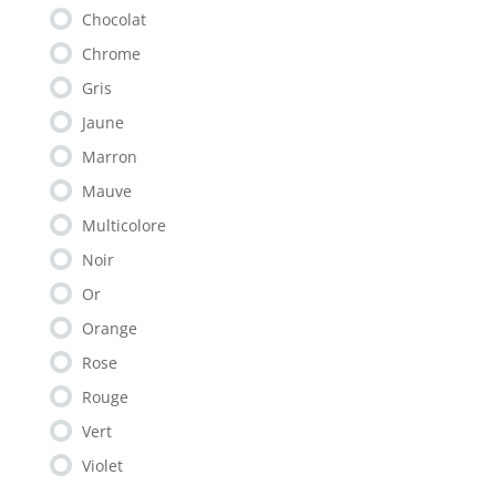
Chocolat
Chrome
Gris
Jaune
Marron
Mauve
Multicolore
Noir
Or
Orange
Rose
Rouge
Vert
Violet