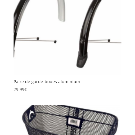
Paire de garde-boues aluminium
29,99
€