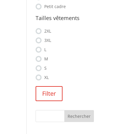
Petit cadre
Tailles vêtements
2XL
3XL
L
M
S
XL
Filter