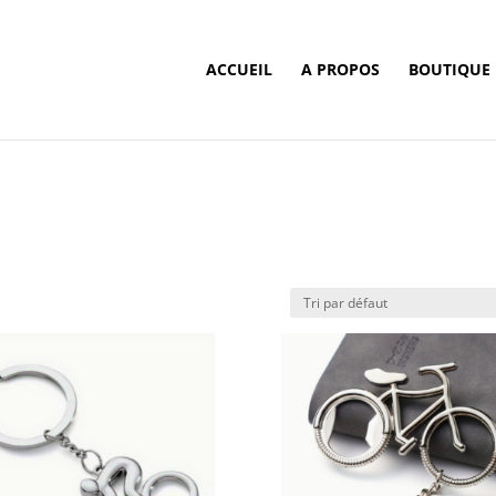
ACCUEIL
A PROPOS
BOUTIQUE