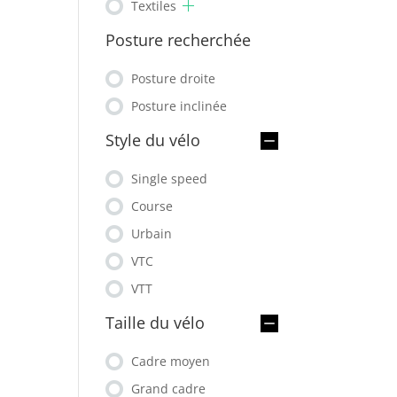
Textiles
Posture recherchée
Posture droite
Posture inclinée
Style du vélo
Single speed
Course
Urbain
VTC
VTT
Taille du vélo
Cadre moyen
Grand cadre