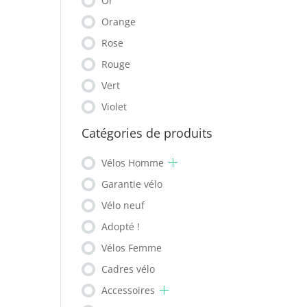
Or
Orange
Rose
Rouge
Vert
Violet
Catégories de produits
Vélos Homme
Garantie vélo
Vélo neuf
Adopté !
Vélos Femme
Cadres vélo
Accessoires