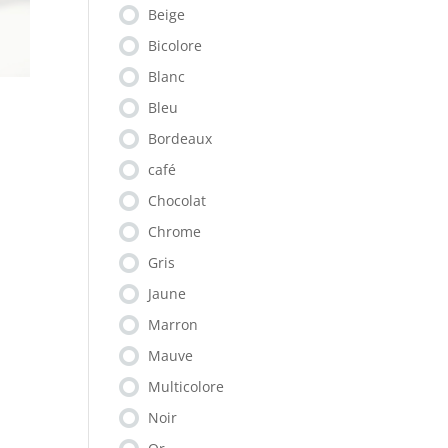
Beige
Bicolore
Blanc
Bleu
Bordeaux
café
Chocolat
Chrome
Gris
Jaune
Marron
Mauve
Multicolore
Noir