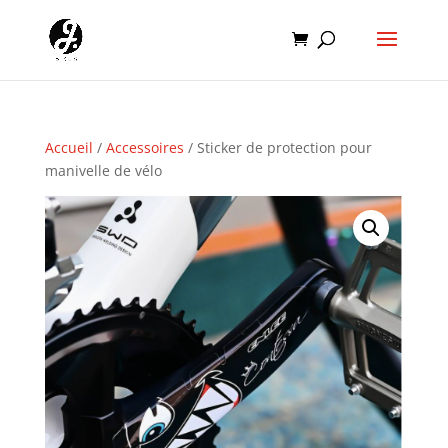
Accueil
/
Accessoires
/ Sticker de protection pour
manivelle de vélo