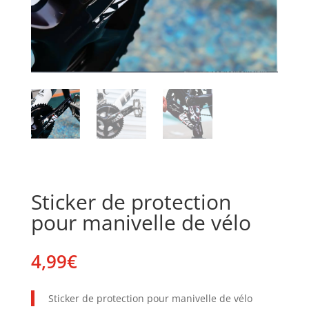
Sticker de protection
pour manivelle de vélo
4,99
€
Sticker de protection pour manivelle de vélo