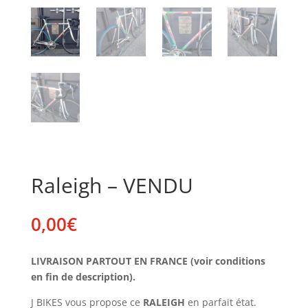
Raleigh – VENDU
0,00
€
LIVRAISON PARTOUT EN FRANCE (voir conditions
en fin de description).
J BIKES vous propose ce
RALEIGH
en parfait état.