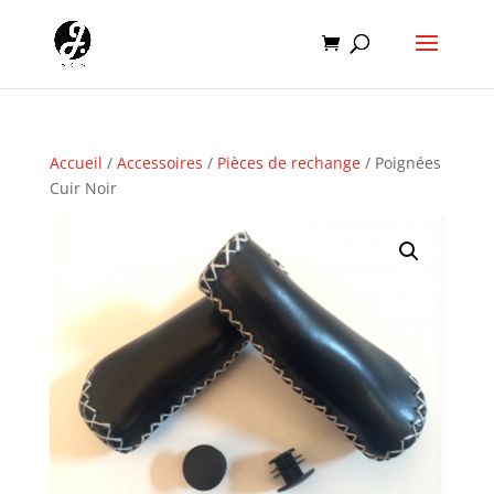
Accueil
/
Accessoires
/
Pièces de rechange
/ Poignées
Cuir Noir