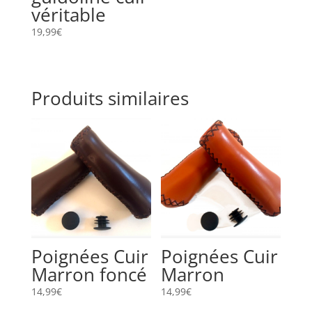
véritable
19,99
€
Produits similaires
Poignées Cuir
Poignées Cuir
Marron foncé
Marron
14,99
€
14,99
€