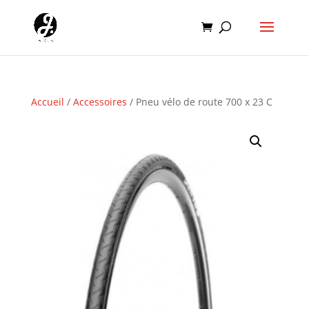
Accueil
/
Accessoires
/ Pneu vélo de route 700 x 23 C