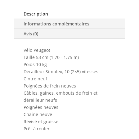
Description
Informations complémentaires
Avis (0)
Vélo Peugeot
Taille 53 cm (1.70 - 1.75 m)
Poids 10 kg
Dérailleur Simplex, 10 (2×5) vitesses
Cintre neuf
Poignées de frein neuves
Câbles, gaines, embouts de frein et
dérailleur neufs
Poignées neuves
Chaîne neuve
Révisé et graissé
Prêt à rouler