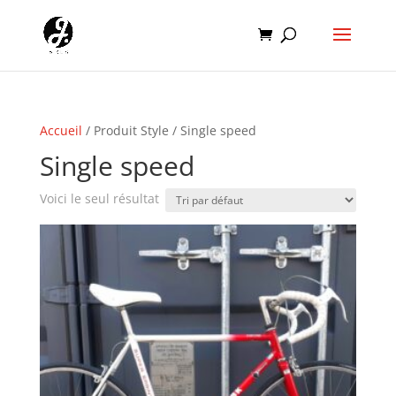
Accueil
/ Produit Style / Single speed
Single speed
Voici le seul résultat