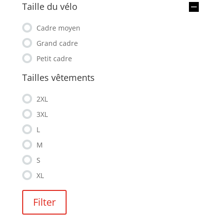
Taille du vélo
Cadre moyen
Grand cadre
Petit cadre
Tailles vêtements
2XL
3XL
L
M
S
XL
Filter