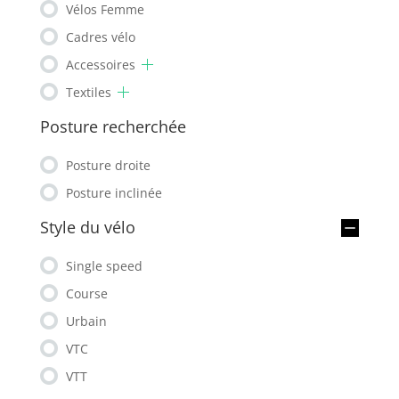
Vélos Femme
Cadres vélo
Accessoires
Textiles
Posture recherchée
Posture droite
Posture inclinée
Style du vélo
Single speed
Course
Urbain
VTC
VTT