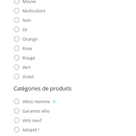
Mauve
Multicolore
Noir
Or
Orange
Rose
Rouge
Vert
Violet
Catégories de produits
Vélos Homme
Garantie vélo
Vélo neuf
Adopté !