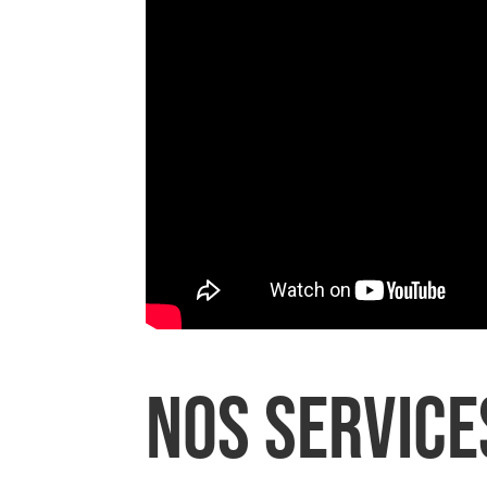
Nos Service