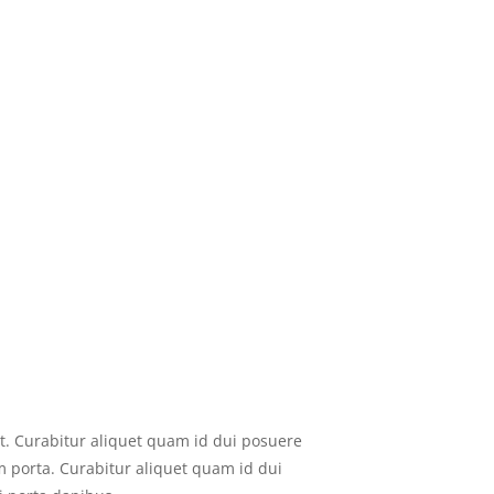
t. Curabitur aliquet quam id dui posuere
um porta. Curabitur aliquet quam id dui