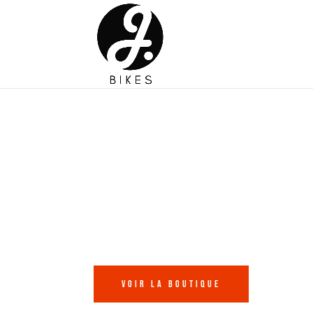
Répar
Voir la boutique