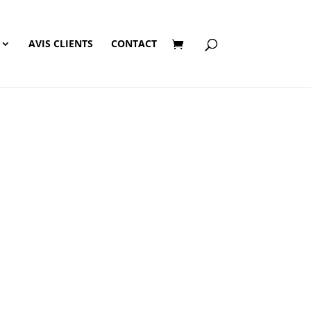
AVIS CLIENTS
CONTACT