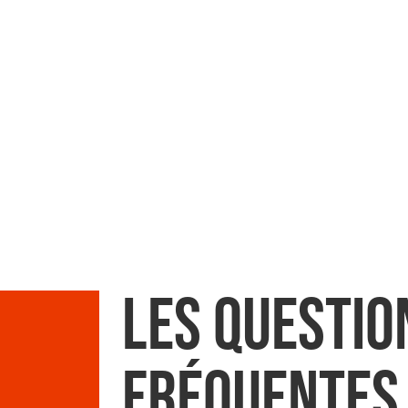
Les Questio
Fréquentes