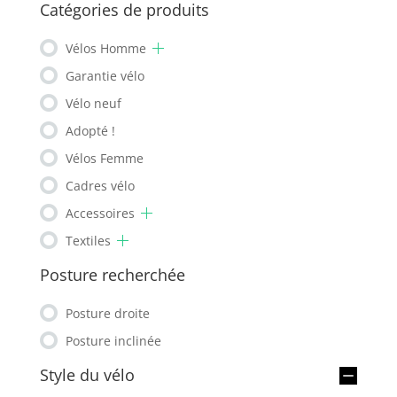
Catégories de produits
Vélos Homme
Garantie vélo
Vélo neuf
Adopté !
Vélos Femme
Cadres vélo
Accessoires
Textiles
Posture recherchée
Posture droite
Posture inclinée
Style du vélo