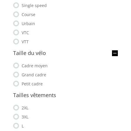
Single speed
Course
Urbain
VTC
VTT
Taille du vélo
Cadre moyen
Grand cadre
Petit cadre
Tailles vêtements
2XL
3XL
L