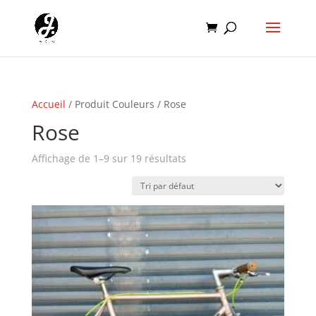
Accueil
/ Produit Couleurs / Rose
Rose
Affichage de 1–9 sur 19 résultats