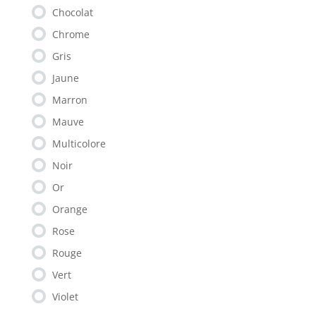
Chocolat
Chrome
Gris
Jaune
Marron
Mauve
Multicolore
Noir
Or
Orange
Rose
Rouge
Vert
Violet