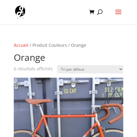
Accueil
/ Produit Couleurs / Orange
Orange
6 résultats affichés