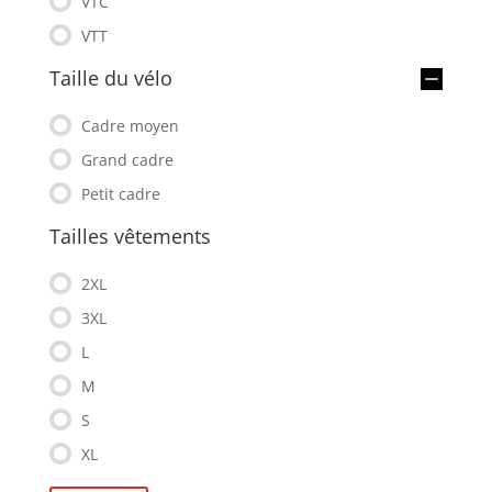
VTC
VTT
Taille du vélo
Cadre moyen
Grand cadre
Petit cadre
Tailles vêtements
2XL
3XL
L
M
S
XL