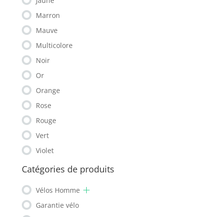
Jaune
Marron
Mauve
Multicolore
Noir
Or
Orange
Rose
Rouge
Vert
Violet
Catégories de produits
Vélos Homme
Garantie vélo