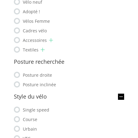
Vélo neuf
Adopté !
Vélos Femme
Cadres vélo
Accessoires
Textiles
Posture recherchée
Posture droite
Posture inclinée
Style du vélo
Single speed
Course
Urbain